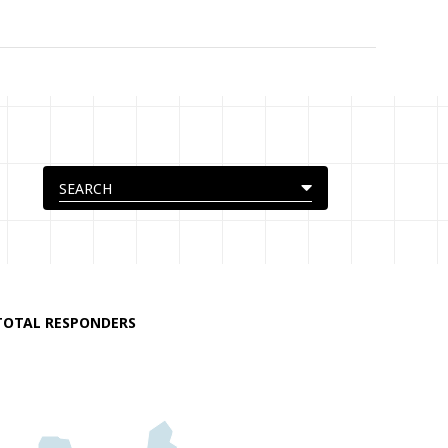
TOTAL RESPONDERS