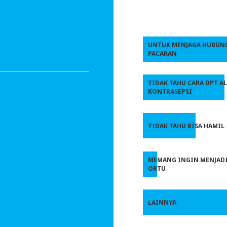
UNTUK MENJAGA HUBUN
PACARAN
TIDAK TAHU CARA DPT A
KONTRASEPSI
TIDAK TAHU BISA HAMIL
MEMANG INGIN MENJAD
ORTU
LAINNYA