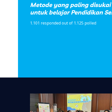
Metode yang paling disukai
untuk belajar Pendidikan Se
1.101 responded out of 1.125 polled