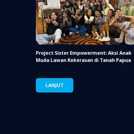
Project Sister Empowerment: Aksi Anak
Muda Lawan Kekerasan di Tanah Papua
LANJUT