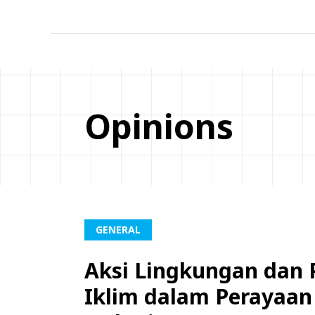
Opinions
GENERAL
Aksi Lingkungan dan
Iklim dalam Perayaan