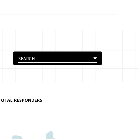
TOTAL RESPONDERS