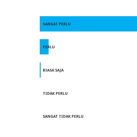
SANGAT PERLU
PERLU
BIASA SAJA
TIDAK PERLU
SANGAT TIDAK PERLU