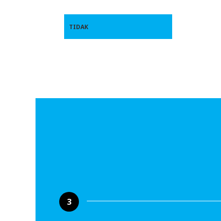
TIDAK
3