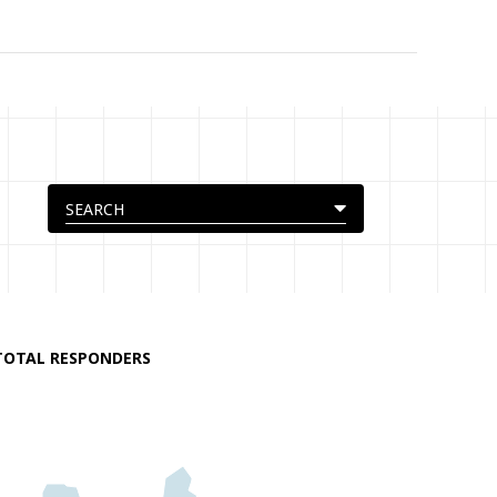
TOTAL RESPONDERS