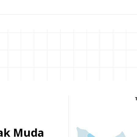
nak Muda