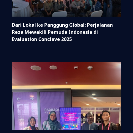
Dari Lokal ke Panggung Global: Perjalanan
Reza Mewakili Pemuda Indonesia di
Evaluation Conclave 2025