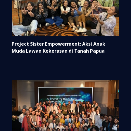
Project Sister Empowerment: Aksi Anak
Muda Lawan Kekerasan di Tanah Papua