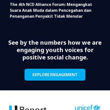
The 4th NCD Alliance Forum: Mengangkat
Suara Anak Muda dalam Pencegahan dan
Penanganan Penyakit Tidak Menular
See by the numbers how we are
engaging youth voices for
positive social change.
EXPLORE ENGAGEMENT