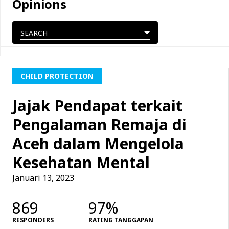
Opinions
CHILD PROTECTION
Jajak Pendapat terkait
Pengalaman Remaja di
Aceh dalam Mengelola
Kesehatan Mental
Januari 13, 2023
869
97%
RESPONDERS
RATING TANGGAPAN