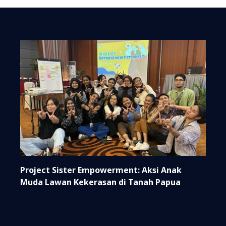
Project Sister Empowerment: Aksi Anak
Muda Lawan Kekerasan di Tanah Papua