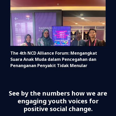
The 4th NCD Alliance Forum: Mengangkat
Suara Anak Muda dalam Pencegahan dan
Penanganan Penyakit Tidak Menular
See by the numbers how we are
engaging youth voices for
positive social change.