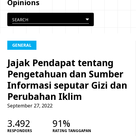
Opinions
GENERAL
Jajak Pendapat tentang
Pengetahuan dan Sumber
Informasi seputar Gizi dan
Perubahan Iklim
September 27, 2022
3.492
91%
RESPONDERS
RATING TANGGAPAN