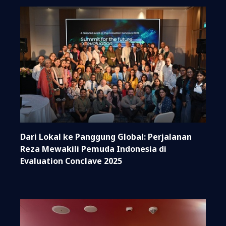
Dari Lokal ke Panggung Global: Perjalanan
Reza Mewakili Pemuda Indonesia di
Evaluation Conclave 2025