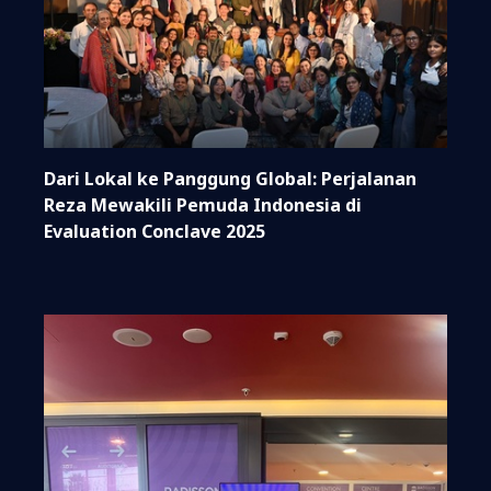
Dari Lokal ke Panggung Global: Perjalanan
Reza Mewakili Pemuda Indonesia di
Evaluation Conclave 2025