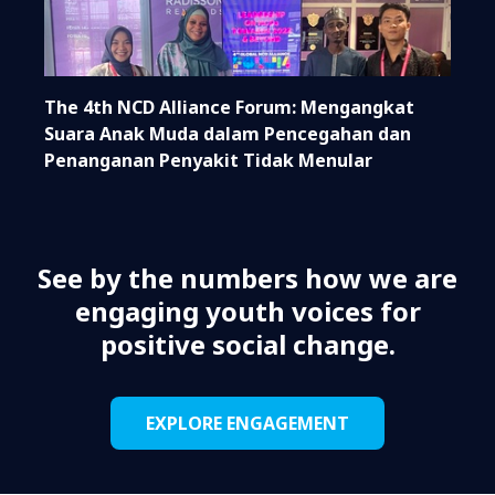
The 4th NCD Alliance Forum: Mengangkat
Suara Anak Muda dalam Pencegahan dan
Penanganan Penyakit Tidak Menular
See by the numbers how we are
engaging youth voices for
positive social change.
EXPLORE ENGAGEMENT