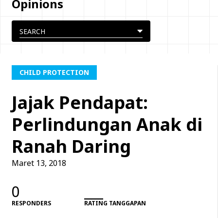
Opinions
CHILD PROTECTION
Jajak Pendapat:
Perlindungan Anak di
Ranah Daring
Maret 13, 2018
0
___
RESPONDERS
RATING TANGGAPAN