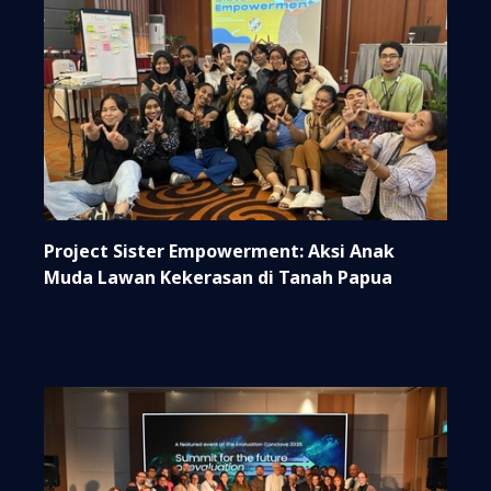
Project Sister Empowerment: Aksi Anak
Muda Lawan Kekerasan di Tanah Papua