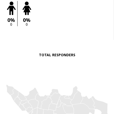
0%
0%
0
0
TOTAL RESPONDERS