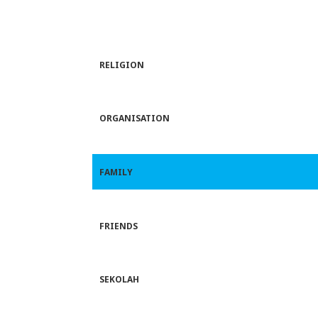
RELIGION
ORGANISATION
FAMILY
FRIENDS
SEKOLAH