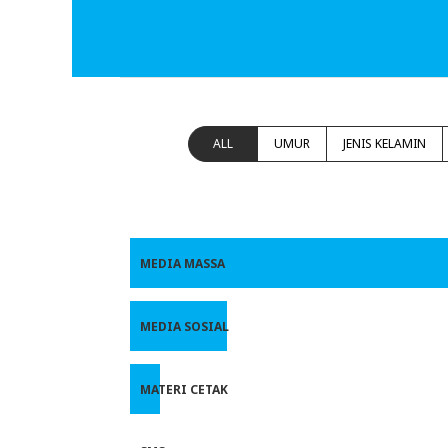
ALL
UMUR
JENIS KELAMIN
MEDIA MASSA
MEDIA SOSIAL
MATERI CETAK