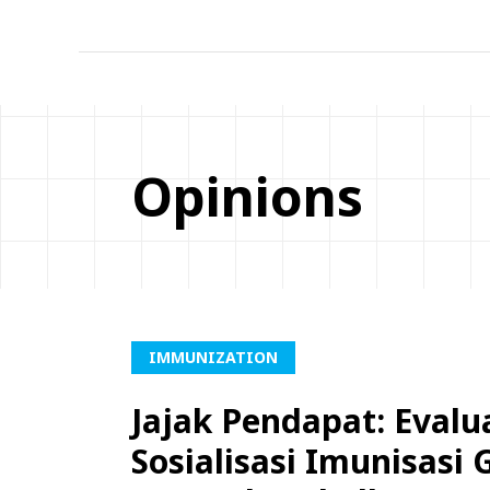
Opinions
IMMUNIZATION
Jajak Pendapat: Evalu
Sosialisasi Imunisasi 