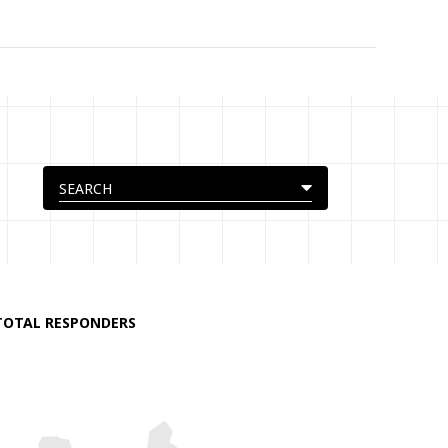
TOTAL RESPONDERS